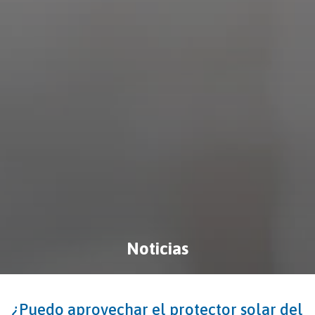
Noticias
¿Puedo aprovechar el protector solar del