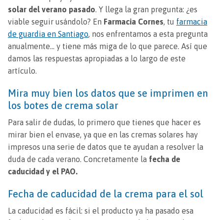
solar del verano pasado
. Y llega la gran pregunta: ¿es
viable seguir usándolo? En
Farmacia Cornes
, tu
farmacia
de guardia en Santiago
, nos enfrentamos a esta pregunta
anualmente… y tiene más miga de lo que parece. Así que
damos las respuestas apropiadas a lo largo de este
artículo.
Mira muy bien los datos que se imprimen en
los botes de crema solar
Para salir de dudas, lo primero que tienes que hacer es
mirar bien el envase, ya que en las cremas solares hay
impresos una serie de datos que te ayudan a resolver la
duda de cada verano. Concretamente la
fecha de
caducidad y el PAO.
Fecha de caducidad de la crema para el sol
La caducidad es fácil: si el producto ya ha pasado esa