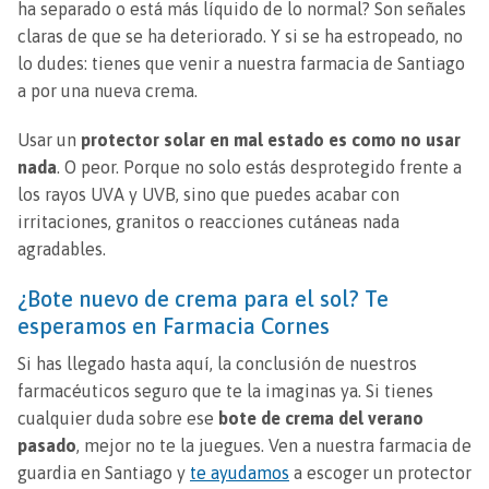
ha separado o está más líquido de lo normal? Son señales
claras de que se ha deteriorado. Y si se ha estropeado, no
lo dudes: tienes que venir a nuestra farmacia de Santiago
a por una nueva crema.
Usar un
protector solar en mal estado es como no usar
nada
. O peor. Porque no solo estás desprotegido frente a
los rayos UVA y UVB, sino que puedes acabar con
irritaciones, granitos o reacciones cutáneas nada
agradables.
¿Bote nuevo de crema para el sol? Te
esperamos en Farmacia Cornes
Si has llegado hasta aquí, la conclusión de nuestros
farmacéuticos seguro que te la imaginas ya. Si tienes
cualquier duda sobre ese
bote de crema del verano
pasado
, mejor no te la juegues. Ven a nuestra farmacia de
guardia en Santiago y
te ayudamos
a escoger un protector