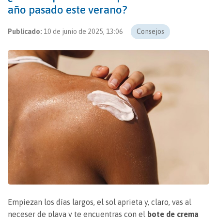
año pasado este verano?
Publicado:
10 de junio de 2025, 13:06
Consejos
Empiezan los días largos, el sol aprieta y, claro, vas al
neceser de playa y te encuentras con el
bote de crema