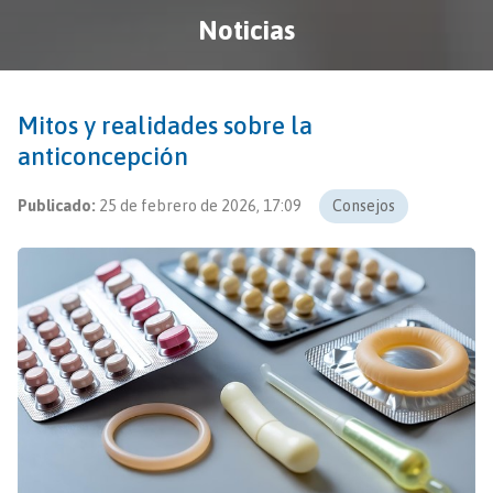
Noticias
Mitos y realidades sobre la
anticoncepción
Publicado:
25 de febrero de 2026, 17:09
Consejos