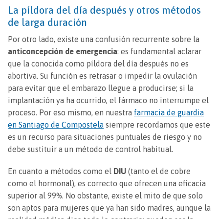
La píldora del día después y otros métodos
de larga duración
Por otro lado, existe una confusión recurrente sobre la
anticoncepción de emergencia
: es fundamental aclarar
que la conocida como píldora del día después no es
abortiva. Su función es retrasar o impedir la ovulación
para evitar que el embarazo llegue a producirse; si la
implantación ya ha ocurrido, el fármaco no interrumpe el
proceso. Por eso mismo, en nuestra
farmacia de guardia
en Santiago de Compostela
siempre recordamos que este
es un recurso para situaciones puntuales de riesgo y no
debe sustituir a un método de control habitual.
En cuanto a métodos como el
DIU
(tanto el de cobre
como el hormonal), es correcto que ofrecen una eficacia
superior al 99%. No obstante, existe el mito de que solo
son aptos para mujeres que ya han sido madres, aunque la