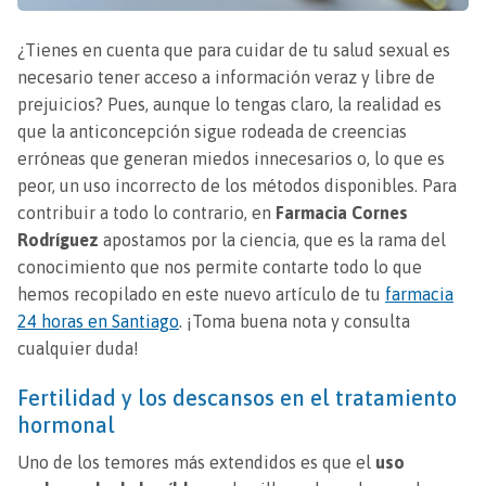
¿Tienes en cuenta que para cuidar de tu salud sexual es
necesario tener acceso a información veraz y libre de
prejuicios? Pues, aunque lo tengas claro, la realidad es
que la anticoncepción sigue rodeada de creencias
erróneas que generan miedos innecesarios o, lo que es
peor, un uso incorrecto de los métodos disponibles. Para
contribuir a todo lo contrario, en
Farmacia Cornes
Rodríguez
apostamos por la ciencia, que es la rama del
conocimiento que nos permite contarte todo lo que
hemos recopilado en este nuevo artículo de tu
farmacia
24 horas en Santiago
. ¡Toma buena nota y consulta
cualquier duda!
Fertilidad y los descansos en el tratamiento
hormonal
Uno de los temores más extendidos es que el
uso