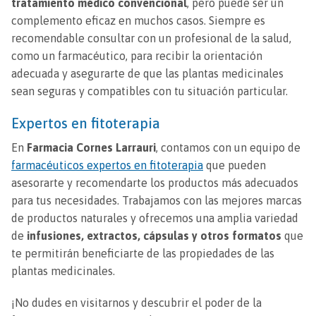
tratamiento médico convencional
, pero puede ser un
complemento eficaz en muchos casos. Siempre es
recomendable consultar con un profesional de la salud,
como un farmacéutico, para recibir la orientación
adecuada y asegurarte de que las plantas medicinales
sean seguras y compatibles con tu situación particular.
Expertos en fitoterapia
En
Farmacia Cornes Larrauri
, contamos con un equipo de
farmacéuticos expertos en fitoterapia
que pueden
asesorarte y recomendarte los productos más adecuados
para tus necesidades. Trabajamos con las mejores marcas
de productos naturales y ofrecemos una amplia variedad
de
infusiones, extractos, cápsulas y otros formatos
que
te permitirán beneficiarte de las propiedades de las
plantas medicinales.
¡No dudes en visitarnos y descubrir el poder de la