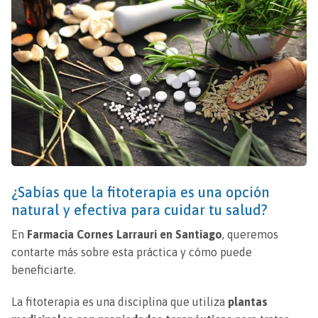
¿Sabías que la fitoterapia es una opción
natural y efectiva para cuidar tu salud?
En
Farmacia Cornes Larrauri en Santiago
, queremos
contarte más sobre esta práctica y cómo puede
beneficiarte.
La fitoterapia es una disciplina que utiliza
plantas