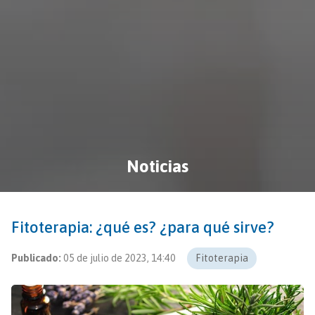
Noticias
Fitoterapia: ¿qué es? ¿para qué sirve?
Publicado:
05 de julio de 2023, 14:40
Fitoterapia