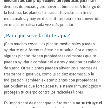
medicinales con propiedades terapéuticas
para tratar
diversas dolencias y promover el bienestar. A lo largo de
la historia, las plantas han sido utilizadas con fines
medicinales, y hoy en día la fitoterapia se ha convertido
en una alternativa cada vez más popular.
¿Para qué sirve la fitoterapia?
¡Para muchas cosas! Las plantas medicinales pueden
ayudarte en diferentes áreas de tu salud. Por ejemplo,
algunas plantas tienen propiedades calmantes que te
pueden ayudar a combatir el estrés y mejorar tu calidad
de sueño. Otras plantas pueden aliviar los síntomas de
trastornos digestivos, como la acidez estomacal o la
indigestión. También existen plantas con propiedades
antioxidantes que fortalecen tu sistema inmunológico y
protegen tu cuerpo contra los radicales libres.
Es importante destacar que la fitoterapia
no sustituye el