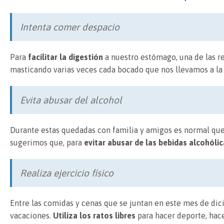
Intenta comer despacio
Para
facilitar la digestión
a nuestro estómago, una de las 
masticando varias veces cada bocado que nos llevamos a la
Evita abusar del alcohol
Durante estas quedadas con familia y amigos es normal que
sugerimos que, para
evitar abusar de las bebidas alcohólic
Realiza ejercicio físico
Entre las comidas y cenas que se juntan en este mes de d
vacaciones.
Utiliza los ratos libres
para hacer deporte, hac