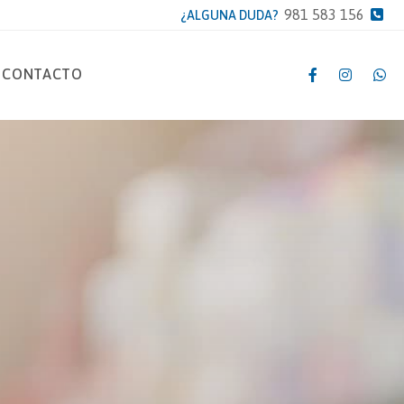
981 583 156
¿ALGUNA DUDA?
CONTACTO