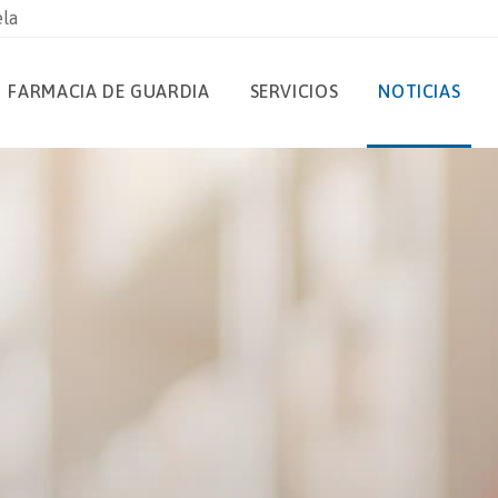
ela
FARMACIA DE GUARDIA
SERVICIOS
NOTICIAS