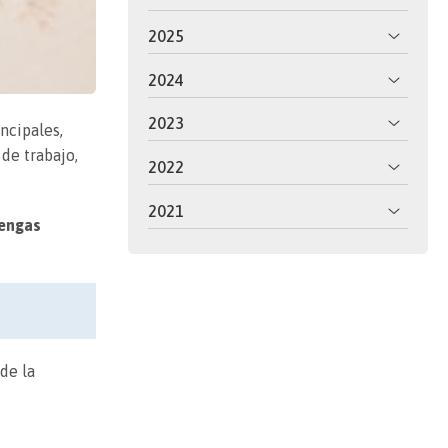
2025
2024
2023
ncipales,
de trabajo,
2022
2021
tengas
de la