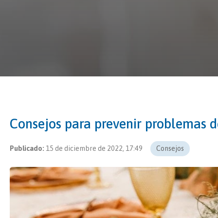
Consejos para prevenir problemas d
Publicado:
15 de diciembre de 2022, 17:49
Consejos