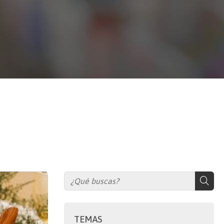
TEMAS