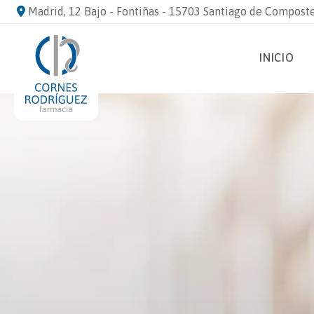
Madrid, 12 Bajo - Fontiñas - 15703 Santiago de Compost
INICIO