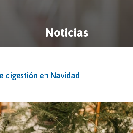
Noticias
e digestión en Navidad