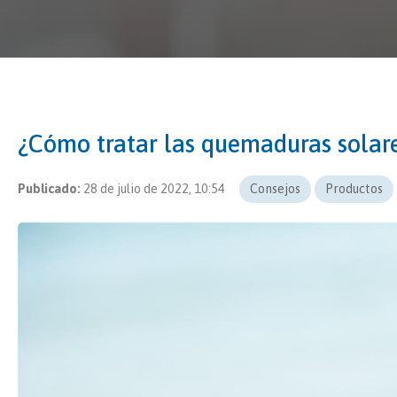
¿Cómo tratar las quemaduras solar
Publicado:
28 de julio de 2022, 10:54
Consejos
Productos