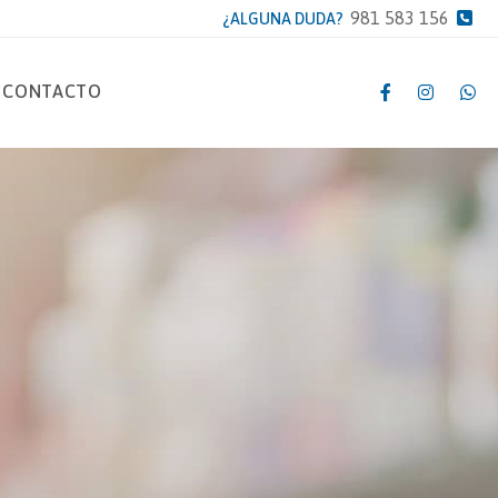
981 583 156
¿ALGUNA DUDA?
CONTACTO