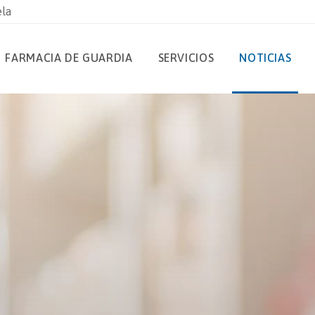
ela
FARMACIA DE GUARDIA
SERVICIOS
NOTICIAS