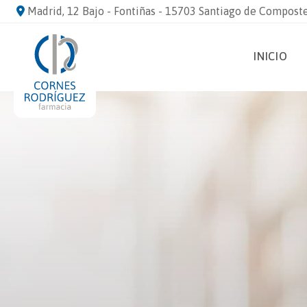
Madrid, 12 Bajo - Fontiñas - 15703 Santiago de Compost
INICIO