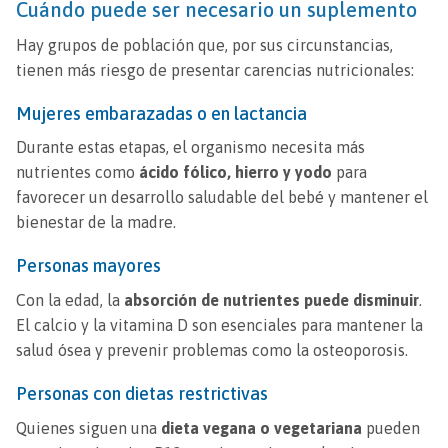
Cuándo puede ser necesario un suplemento
Hay grupos de población que, por sus circunstancias,
tienen más riesgo de presentar carencias nutricionales:
Mujeres embarazadas o en lactancia
Durante estas etapas, el organismo necesita más
nutrientes como
ácido fólico, hierro y yodo
para
favorecer un desarrollo saludable del bebé y mantener el
bienestar de la madre.
Personas mayores
Con la edad, la
absorción de nutrientes puede disminuir
.
El calcio y la vitamina D son esenciales para mantener la
salud ósea y prevenir problemas como la osteoporosis.
Personas con dietas restrictivas
Quienes siguen una
dieta vegana o vegetariana
pueden