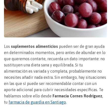
Los
suplementos alimenticios
pueden ser de gran ayuda
en determinados momentos, pero antes de abundar en lo
que queremos contarte, recuerda un dato importante: no
sustituyen una dieta sana y equilibrada. Si tu
alimentación es variada y completa, probablemente no
necesites añadir nada extra. Sin embargo, hay situaciones
en las que sí puede ser recomendable contar con un
aporte adicional para cubrir necesidades específicas. Te
hablamos sobre ello desde
Farmacia Cornes Rodríguez
,
tu
farmacia de guardia en Santiago
.