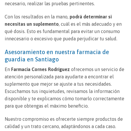
necesario, realizar las pruebas pertinentes.
Con los resultados en la mano,
podrá determinar si
necesitas un suplemento
, cuál es el más adecuado y en
qué dosis. Esto es fundamental para evitar un consumo
innecesario o excesivo que pueda perjudicar tu salud.
Asesoramiento en nuestra farmacia de
guardia en Santiago
En
Farmacia Cornes Rodríguez
ofrecemos un servicio de
atención personalizada para ayudarte a encontrar el
suplemento que mejor se ajuste a tus necesidades.
Escuchamos tus inquietudes, revisamos la información
disponible y te explicamos cómo tomarlo correctamente
para que obtengas el máximo beneficio.
Nuestro compromiso es ofrecerte siempre productos de
calidad y un trato cercano, adaptándonos a cada caso.