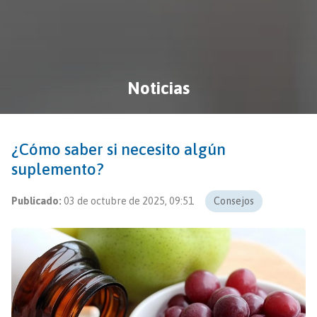
Noticias
¿Cómo saber si necesito algún
suplemento?
Publicado:
03 de octubre de 2025, 09:51
Consejos