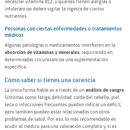
necesitar vitamina B12, y quienes tienen alergias o
intolerancias deben vigilar la ingesta de ciertos
nutrientes.
Personas con ciertas enfermedades o tratamientos
médicos
Algunas patologías o medicamentos interfieren en la
absorción de vitaminas y minerales
, requiriendo en
determinadas circunstancias una suplementación
específica.
Cómo saber si tienes una carencia
La única forma fiable es a través de un
análisis de sangre
.
Síntomas como fatiga, debilidad, caída del cabello, piel
seca o infecciones frecuentes pueden indicar un déficit,
pero también pueden estar relacionados con otros
problemas de salud. Por eso, lo más recomendable es
acudir al médico para una valoración completa y, si es