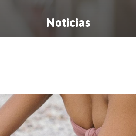
Noticias