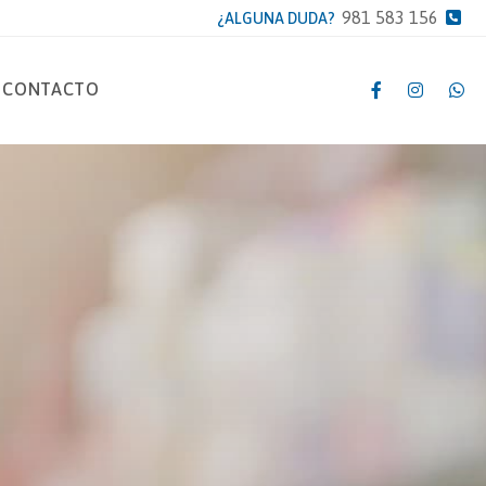
981 583 156
¿ALGUNA DUDA?
CONTACTO