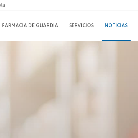
ela
FARMACIA DE GUARDIA
SERVICIOS
NOTICIAS