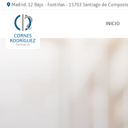
Madrid, 12 Bajo - Fontiñas - 15703 Santiago de Compost
INICIO