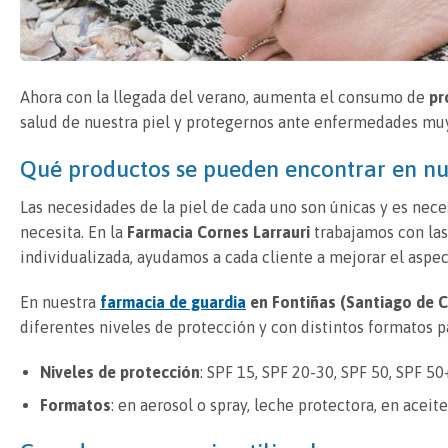
Ahora con la llegada del verano, aumenta el consumo de
pr
salud de nuestra piel y protegernos ante enfermedades muy
Qué productos se pueden encontrar en nu
Las necesidades de la piel de cada uno son únicas y es nece
necesita. En la
Farmacia Cornes Larrauri
trabajamos con las
individualizada, ayudamos a cada cliente a mejorar el aspec
En nuestra
farmacia de guardia
en Fontiñas (Santiago de 
diferentes niveles de protección y con distintos formatos p
Niveles de protección
: SPF 15, SPF 20-30, SPF 50, SPF 50
Formatos
: en aerosol o spray, leche protectora, en aceit