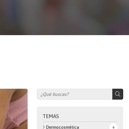
TEMAS
Dermocosmética
6