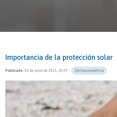
Importancia de la protección solar
Publicado:
01 de junio de 2021, 10:39
Dermocosmética