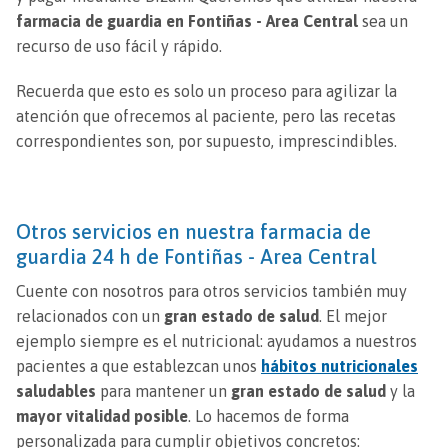
farmacia de guardia en Fontiñas - Area Central
sea un
recurso de uso fácil y rápido.
Recuerda que esto es solo un proceso para agilizar la
atención que ofrecemos al paciente, pero las recetas
correspondientes son, por supuesto, imprescindibles.
Otros servicios en nuestra farmacia de
guardia 24 h de Fontiñas - Area Central
Cuente con nosotros para otros servicios también muy
relacionados con un
gran estado de salud
. El mejor
ejemplo siempre es el nutricional: ayudamos a nuestros
pacientes a que establezcan unos
hábitos nutricionales
saludables
para mantener un
gran estado de salud
y la
mayor vitalidad posible
. Lo hacemos de forma
personalizada para cumplir objetivos concretos: