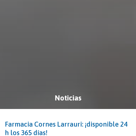
Noticias
Farmacia Cornes Larrauri: ¡disponible 24
h los 365 días!