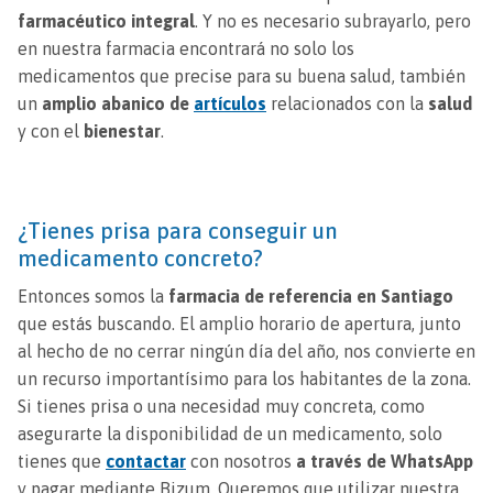
farmacéutico integral
. Y no es necesario subrayarlo, pero
en nuestra farmacia encontrará no solo los
medicamentos que precise para su buena salud, también
un
amplio abanico de
artículos
relacionados con la
salud
y con el
bienestar
.
¿Tienes prisa para conseguir un
medicamento concreto?
Entonces somos la
farmacia de referencia en Santiago
que estás buscando. El amplio horario de apertura, junto
al hecho de no cerrar ningún día del año, nos convierte en
un recurso importantísimo para los habitantes de la zona.
Si tienes prisa o una necesidad muy concreta, como
asegurarte la disponibilidad de un medicamento, solo
tienes que
contactar
con nosotros
a través de WhatsApp
y pagar mediante Bizum. Queremos que utilizar nuestra