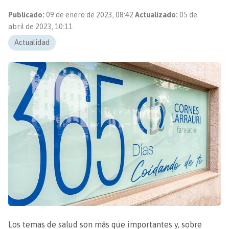
Publicado:
09 de enero de 2023, 08:42
Actualizado:
05 de
abril de 2023, 10:11
Actualidad
Los temas de salud son más que importantes y, sobre