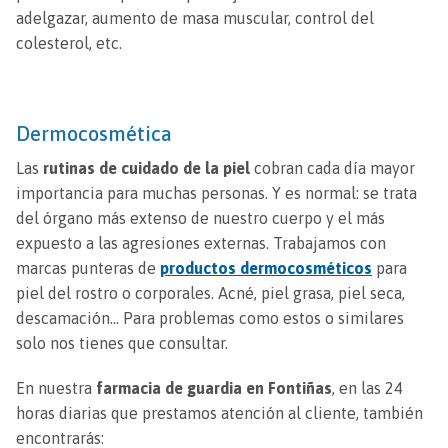
adelgazar, aumento de masa muscular, control del
colesterol, etc.
Dermocosmética
Las
rutinas de cuidado de la piel
cobran cada día mayor
importancia para muchas personas. Y es normal: se trata
del órgano más extenso de nuestro cuerpo y el más
expuesto a las agresiones externas. Trabajamos con
marcas punteras de
productos dermocosméticos
para
piel del rostro o corporales. Acné, piel grasa, piel seca,
descamación… Para problemas como estos o similares
solo nos tienes que consultar.
En nuestra
farmacia de guardia en Fontiñas
, en las 24
horas diarias que prestamos atención al cliente, también
encontrarás: