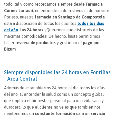
todo, tal y como recordamos siempre desde
Farmacia
Cornes Larrauri
, no entiende ni de festivos ni de horarios.
Por eso, nuestra
farmacia en Santiago de Compostela
está a disposición de todos los clientes
todos los días
del año
las 24 horas
. ¡Queremos que disfrutéis de las
máximas comodidades! De hecho, hasta permitimos
hacer
reserva de productos
y gestionar el
pago por
Bizum
.
Siempre disponibles las 24 horas en Fontiñas
- Area Central
Además de estar abiertos 24 horas al día todos los días
del año, al entender la salud como un concepto global
que implica el bienestar personal para una vida sana y
duradera, lo que el cliente no ve es que también nos
mantenemos en
constante formación
para un
servicio