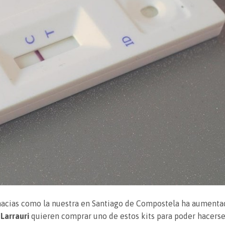
macias como la nuestra en Santiago de Compostela ha aument
Larrauri
quieren comprar uno de estos kits para poder hacerse