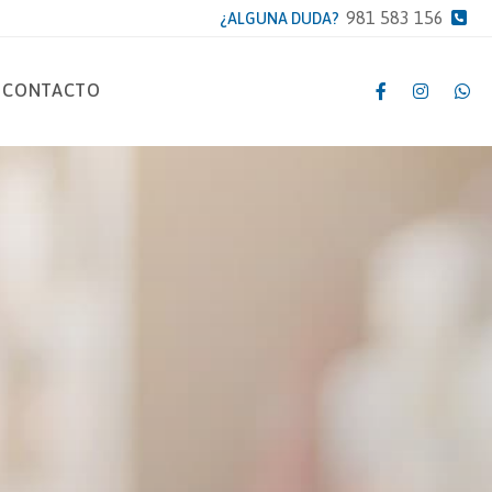
981 583 156
¿ALGUNA DUDA?
CONTACTO