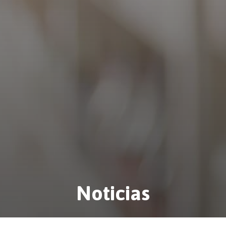
Noticias