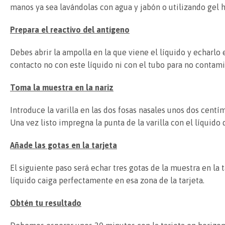
manos ya sea lavándolas con agua y jabón o utilizando gel h
Prepara el reactivo del antígeno
Debes abrir la ampolla en la que viene el líquido y echarlo
contacto no con este líquido ni con el tubo para no contami
Toma la muestra en la nariz
Introduce la varilla en las dos fosas nasales unos dos centí
Una vez listo impregna la punta de la varilla con el líquido
Añade las gotas en la tarjeta
El siguiente paso será echar tres gotas de la muestra en la 
líquido caiga perfectamente en esa zona de la tarjeta.
Obtén tu resultado