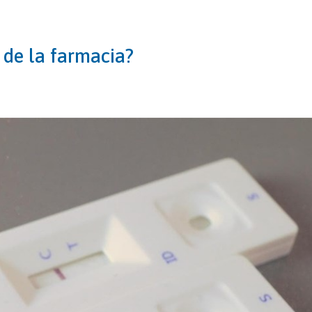
 de la farmacia?