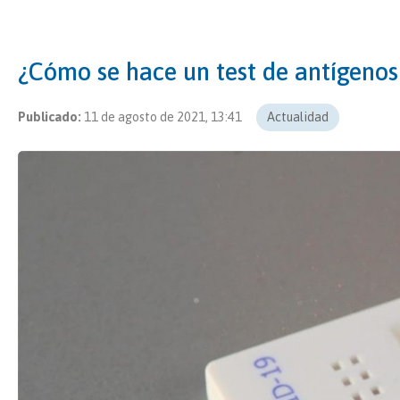
¿Cómo se hace un test de antígenos
Publicado:
11 de agosto de 2021, 13:41
Actualidad