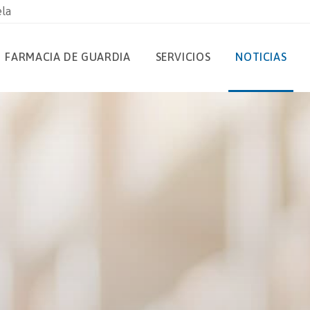
ela
FARMACIA DE GUARDIA
SERVICIOS
NOTICIAS