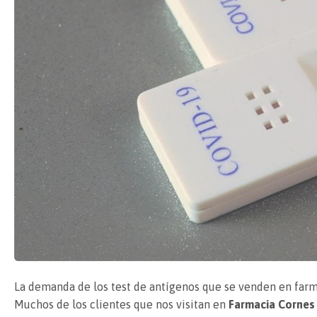
La demanda de los test de antígenos que se venden en far
Muchos de los clientes que nos visitan en
Farmacia Cornes 