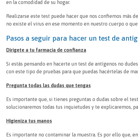
en la comodidad de su hogar.
Realizarse este test puede hacer que nos confiemos más de 
no existe el virus en ese momento en nuestro cuerpo o que l
Pasos a seguir para hacer un test de antí
Dirígete a tu farmacia de confianza
Si estás pensando en hacerte un test de antígenos no dudes 
con este tipo de pruebas para que puedas hacértelas de man
Pregunta todas las dudas que tengas
Es importante que, si tienes preguntas o dudas sobre el test
solucionaremos todas tus inquietudes y te explicaremos, pa
Higieniza tus manos
Es importante no contaminar la muestra. Es por ello que, en